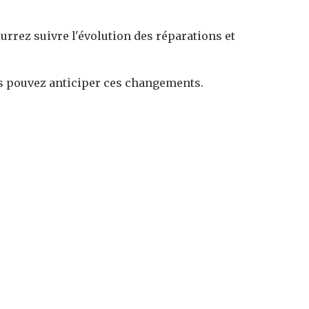
ourrez suivre l'évolution des réparations et
 pouvez anticiper ces changements.