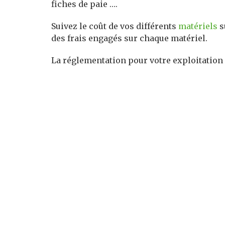
fiches de paie ….
Suivez le coût de vos différents
matériels
s
des frais engagés sur chaque matériel.
La réglementation pour votre exploitation a