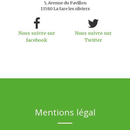
5, Avenue du Pavillon
13580 La fare les oliviers
Nous suivre sur
Nous suivre sur
facebook
Twitter
Mentions légal