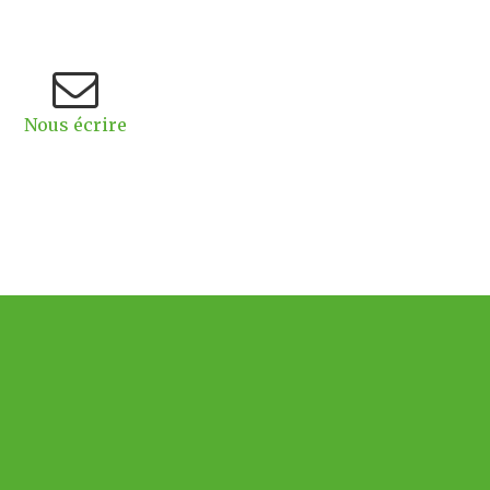
Nous écrire