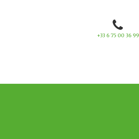
+33 6 75 00 36 99