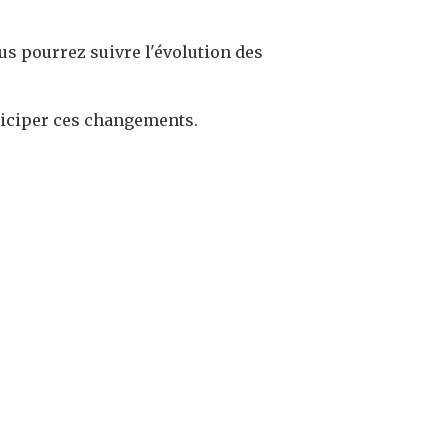
ous pourrez suivre l'évolution des
iciper ces changements.