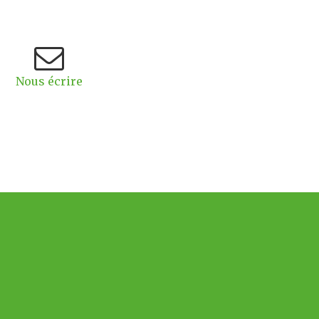
Nous écrire