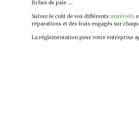
fiches de paie ….
Suivez le coût de vos différents
matériels
s
réparations et des frais engagés sur chaqu
La réglementation pour votre entreprise ag