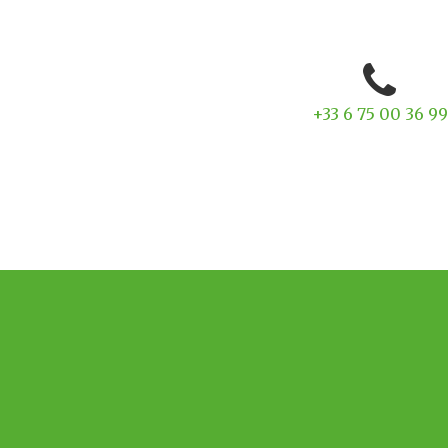
+33 6 75 00 36 99