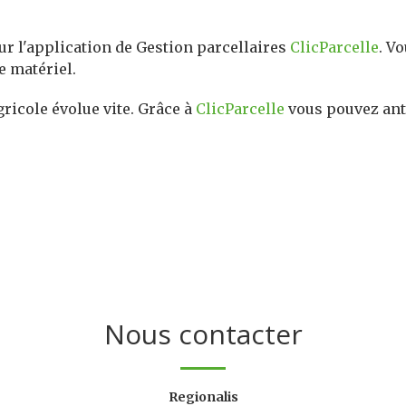
ur l'application de Gestion parcellaires
ClicParcelle
. V
e matériel.
ricole évolue vite. Grâce à
ClicParcelle
vous pouvez ant
Nous contacter
Regionalis