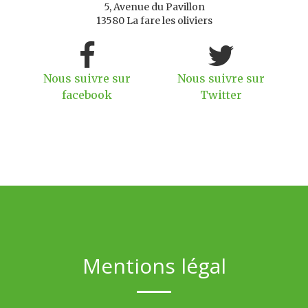
5, Avenue du Pavillon
13580 La fare les oliviers
Nous suivre sur
Nous suivre sur
facebook
Twitter
Mentions légal