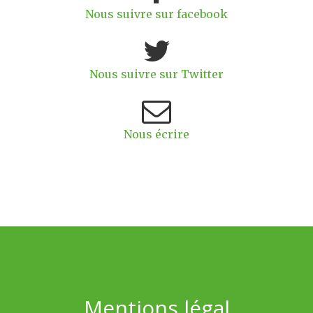
Nous suivre sur facebook
Nous suivre sur Twitter
Nous écrire
Mentions légal