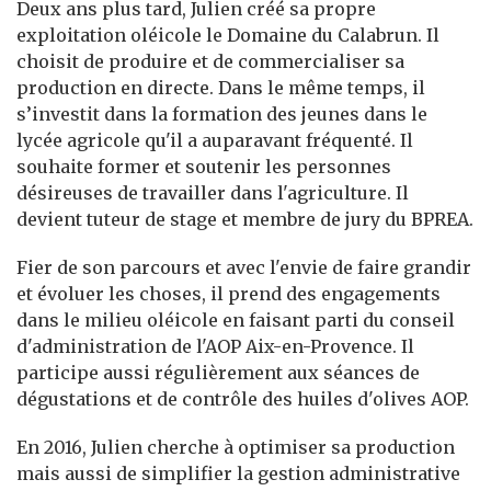
Deux ans plus tard, Julien créé sa propre
exploitation oléicole le Domaine du Calabrun. Il
choisit de produire et de commercialiser sa
production en directe. Dans le même temps, il
s’investit dans la formation des jeunes dans le
lycée agricole qu'il a auparavant fréquenté. Il
souhaite former et soutenir les personnes
désireuses de travailler dans l'agriculture. Il
devient tuteur de stage et membre de jury du BPREA.
Fier de son parcours et avec l'envie de faire grandir
et évoluer les choses, il prend des engagements
dans le milieu oléicole en faisant parti du conseil
d'administration de l'AOP Aix-en-Provence. Il
participe aussi régulièrement aux séances de
dégustations et de contrôle des huiles d'olives AOP.
En 2016, Julien cherche à optimiser sa production
mais aussi de simplifier la gestion administrative