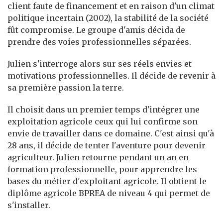
client faute de financement et en raison d'un climat
politique incertain (2002), la stabilité de la société
fût compromise. Le groupe d'amis décida de
prendre des voies professionnelles séparées.
Julien s'interroge alors sur ses réels envies et
motivations professionnelles. Il décide de revenir à
sa première passion la terre.
Il choisit dans un premier temps d'intégrer une
exploitation agricole ceux qui lui confirme son
envie de travailler dans ce domaine. C'est ainsi qu'à
28 ans, il décide de tenter l'aventure pour devenir
agriculteur. Julien retourne pendant un an en
formation professionnelle, pour apprendre les
bases du métier d'exploitant agricole. Il obtient le
diplôme agricole BPREA de niveau 4 qui permet de
s'installer.