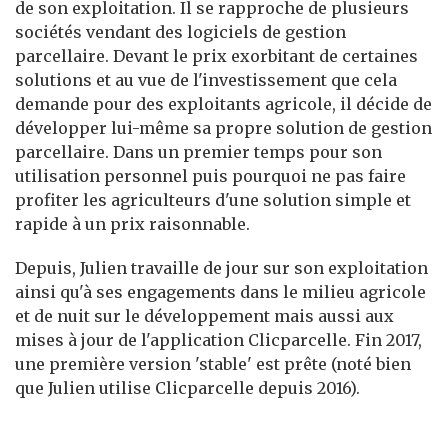
de son exploitation. Il se rapproche de plusieurs
sociétés vendant des logiciels de gestion
parcellaire. Devant le prix exorbitant de certaines
solutions et au vue de l'investissement que cela
demande pour des exploitants agricole, il décide de
développer lui-même sa propre solution de gestion
parcellaire. Dans un premier temps pour son
utilisation personnel puis pourquoi ne pas faire
profiter les agriculteurs d'une solution simple et
rapide à un prix raisonnable.
Depuis, Julien travaille de jour sur son exploitation
ainsi qu'à ses engagements dans le milieu agricole
et de nuit sur le développement mais aussi aux
mises à jour de l'application Clicparcelle. Fin 2017,
une première version 'stable' est prête (noté bien
que Julien utilise Clicparcelle depuis 2016).