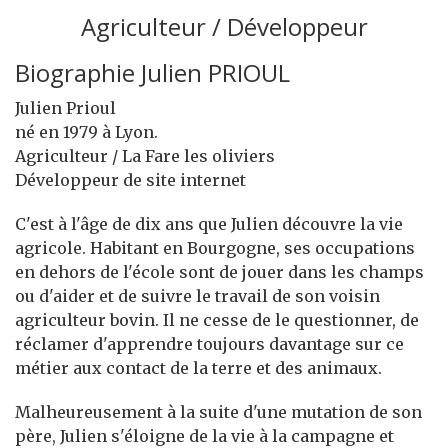
Agriculteur / Développeur
Biographie Julien PRIOUL
Julien Prioul
né en 1979 à Lyon.
Agriculteur / La Fare les oliviers
Développeur de site internet
C'est à l'âge de dix ans que Julien découvre la vie
agricole. Habitant en Bourgogne, ses occupations
en dehors de l'école sont de jouer dans les champs
ou d'aider et de suivre le travail de son voisin
agriculteur bovin. Il ne cesse de le questionner, de
réclamer d'apprendre toujours davantage sur ce
métier aux contact de la terre et des animaux.
Malheureusement à la suite d'une mutation de son
père, Julien s'éloigne de la vie à la campagne et