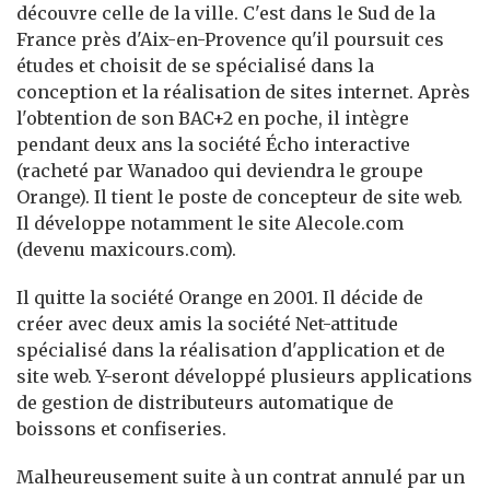
découvre celle de la ville. C'est dans le Sud de la
France près d'Aix-en-Provence qu'il poursuit ces
études et choisit de se spécialisé dans la
conception et la réalisation de sites internet. Après
l'obtention de son BAC+2 en poche, il intègre
pendant deux ans la société Écho interactive
(racheté par Wanadoo qui deviendra le groupe
Orange). Il tient le poste de concepteur de site web.
Il développe notamment le site Alecole.com
(devenu maxicours.com).
Il quitte la société Orange en 2001. Il décide de
créer avec deux amis la société Net-attitude
spécialisé dans la réalisation d'application et de
site web. Y-seront développé plusieurs applications
de gestion de distributeurs automatique de
boissons et confiseries.
Malheureusement suite à un contrat annulé par un