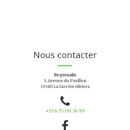
Nous contacter
Regionalis
5, Avenue du Pavillon
13580 La fare les oliviers
+33 6 75 00 36 99